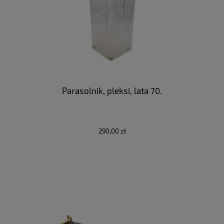
Parasolnik, pleksi, lata 70.
290,00 zł