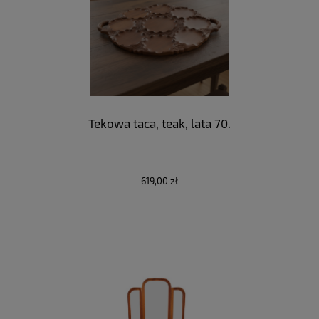
Tekowa taca, teak, lata 70.
619,00 zł