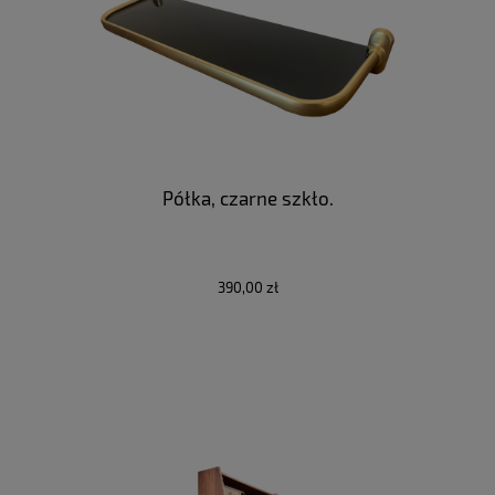
Półka, czarne szkło.
390,00 zł