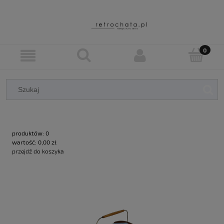
produktów:
0
wartość:
0,00 zł
przejdź do koszyka