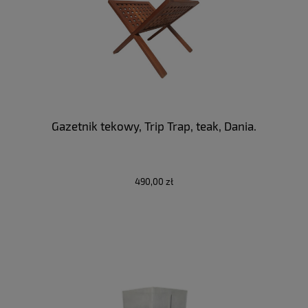
Gazetnik tekowy, Trip Trap, teak, Dania.
490,00 zł