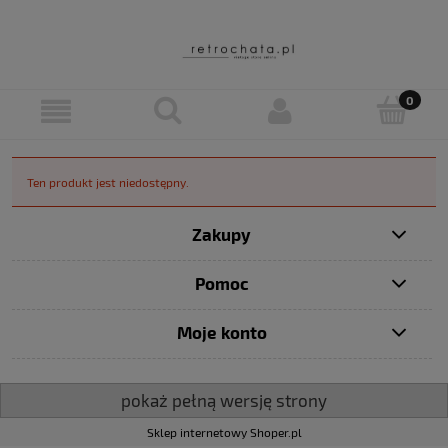
Ten produkt jest niedostępny.
Zakupy
Pomoc
Moje konto
pokaż pełną wersję strony
Sklep internetowy Shoper.pl