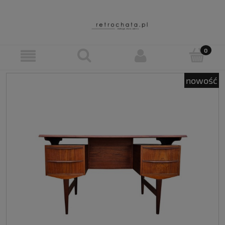
nowość